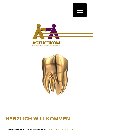
HERZLICH WILLKOMMEN